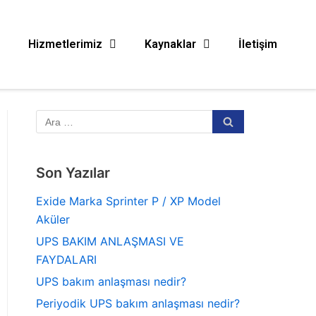
Hizmetlerimiz
Kaynaklar
İletişim
Son Yazılar
Exide Marka Sprinter P / XP Model
Aküler
UPS BAKIM ANLAŞMASI VE
FAYDALARI
UPS bakım anlaşması nedir?
Periyodik UPS bakım anlaşması nedir?