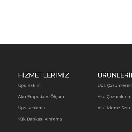
HİZMETLERİMİZ
ÜRÜNLERİ
Ups Bakım
Ups Çözümlerim
Akü Empedans Ölçüm
Akü Çözümlerim
Ups Kiralama
Akü İzleme Siste
Yük Bankası Kiralama