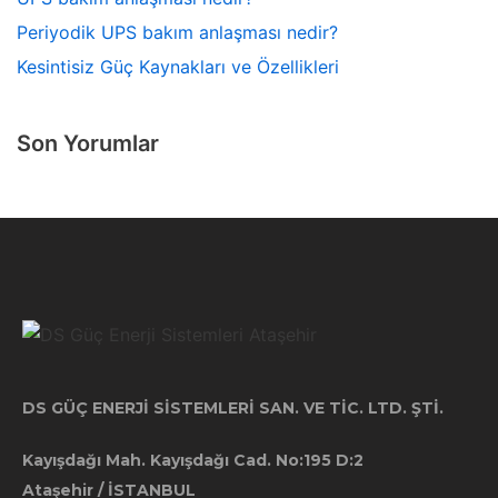
Periyodik UPS bakım anlaşması nedir?
Kesintisiz Güç Kaynakları ve Özellikleri
Son Yorumlar
DS GÜÇ ENERJİ SİSTEMLERİ SAN. VE TİC. LTD. ŞTİ.
Kayışdağı Mah. Kayışdağı Cad. No:195 D:2
Ataşehir / İSTANBUL