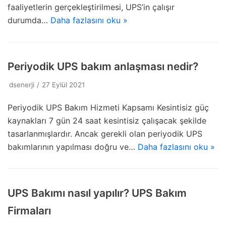
faaliyetlerin gerçekleştirilmesi, UPS’in çalışır
durumda…
Daha fazlasını oku »
Periyodik UPS bakım anlaşması nedir?
dsenerji
27 Eylül 2021
Periyodik UPS Bakım Hizmeti Kapsamı Kesintisiz güç
kaynakları 7 gün 24 saat kesintisiz çalışacak şekilde
tasarlanmışlardır. Ancak gerekli olan periyodik UPS
bakımlarının yapılması doğru ve…
Daha fazlasını oku »
UPS Bakımı nasıl yapılır? UPS Bakım
Firmaları