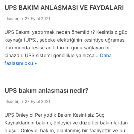
UPS BAKIM ANLAŞMASI VE FAYDALARI
dsenerji
27 Eylül 2021
UPS Bakımı yaptırmak neden önemlidir? Kesintisiz güç
kaynağı (UPS), şebeke elektriğinin kesintiye uğraması
durumunda tesise acil durum gücü sağlayan bir
cihazdır. UPS sistemi genellikle yalnızca…
Daha
fazlasını oku »
UPS bakım anlaşması nedir?
dsenerji
27 Eylül 2021
UPS Önleyici Periyodik Bakım Kesintisiz Güç
Kaynaklarının bakımı, önleyici ve düzeltici bakımlardan
oluşur. Önleyici bakım, planlanmış bir faaliyettir ve bu