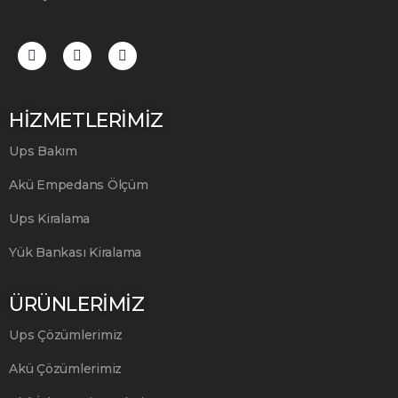
HİZMETLERİMİZ
Ups Bakım
Akü Empedans Ölçüm
Ups Kiralama
Yük Bankası Kiralama
ÜRÜNLERİMİZ
Ups Çözümlerimiz
Akü Çözümlerimiz