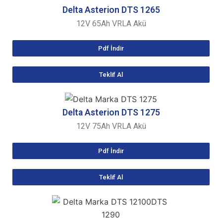
Delta Asterion
DTS 1265
12V 65Ah VRLA Akü
Pdf İndir
Teklif Al
Delta Asterion
DTS 1275
12V 75Ah VRLA Akü
Pdf İndir
Teklif Al