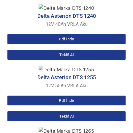
Delta Asterion
DTS 1240
12V 40Ah VRLA Akü
Pdf İndir
Teklif Al
Delta Asterion
DTS 1255
12V 55Ah VRLA Akü
Pdf İndir
Teklif Al