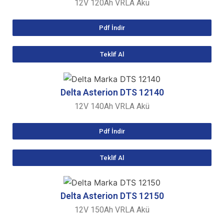
12V 120Ah VRLA Akü
Pdf İndir
Teklif Al
Delta Asterion
DTS 12140
12V 140Ah VRLA Akü
Pdf İndir
Teklif Al
Delta Asterion
DTS 12150
12V 150Ah VRLA Akü