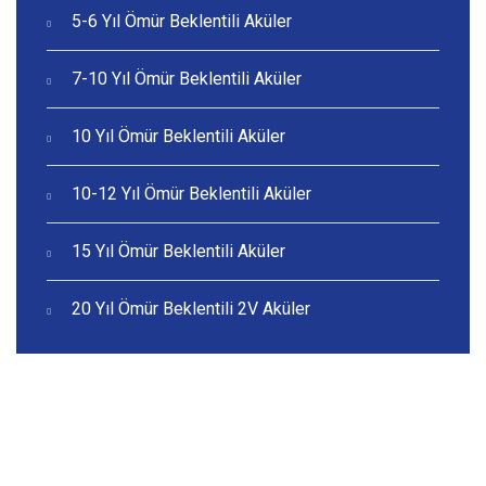
5-6 Yıl Ömür Beklentili Aküler
7-10 Yıl Ömür Beklentili Aküler
10 Yıl Ömür Beklentili Aküler
10-12 Yıl Ömür Beklentili Aküler
15 Yıl Ömür Beklentili Aküler
20 Yıl Ömür Beklentili 2V Aküler