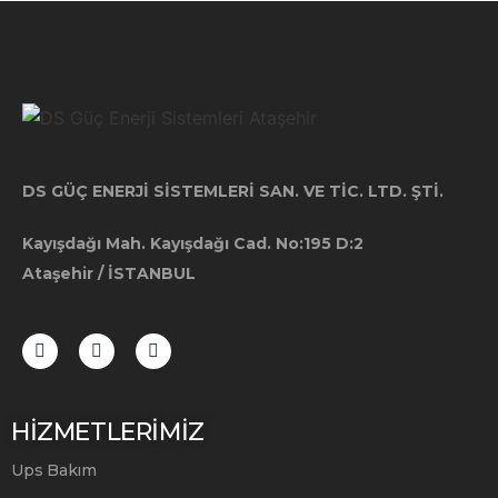
DS GÜÇ ENERJİ SİSTEMLERİ SAN. VE TİC. LTD. ŞTİ.
Kayışdağı Mah. Kayışdağı Cad. No:195 D:2
Ataşehir / İSTANBUL
HİZMETLERİMİZ
Ups Bakım