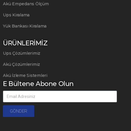
Akü Empedans Ölçüm
Ups Kiralama
Yük Bankası Kiralama
ÜRÜNLERİMİZ
Ups Çözümlerimiz
Akü Çözümlerimiz
Akü İzleme Sistemleri
E Bültene Abone Olun
GÖNDER