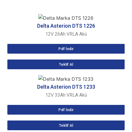
Delta Asterion
DTS 1226
12V 26Ah VRLA Akü
Pdf İndir
Teklif Al
Delta Asterion
DTS 1233
12V 33Ah VRLA Akü
Pdf İndir
Teklif Al