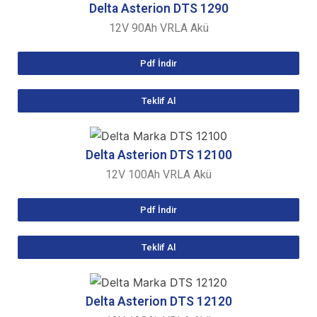
Delta Asterion
DTS 1290
12V 90Ah VRLA Akü
Pdf İndir
Teklif Al
Delta Asterion
DTS 12100
12V 100Ah VRLA Akü
Pdf İndir
Teklif Al
Delta Asterion
DTS 12120